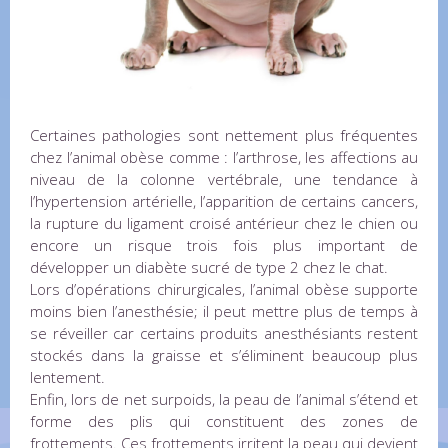
Certaines pathologies sont nettement plus fréquentes
chez l’animal obèse comme : l’arthrose, les affections au
niveau de la colonne vertébrale, une tendance à
l’hypertension artérielle, l’apparition de certains cancers,
la rupture du ligament croisé antérieur chez le chien ou
encore un risque trois fois plus important de
développer un diabète sucré de type 2 chez le chat.
Lors d’opérations chirurgicales, l’animal obèse supporte
moins bien l’anesthésie; il peut mettre plus de temps à
se réveiller car certains produits anesthésiants restent
stockés dans la graisse et s’éliminent beaucoup plus
lentement.
Enfin, lors de net surpoids, la peau de l’animal s’étend et
forme des plis qui constituent des zones de
frottements. Ces frottements irritent la peau qui devient