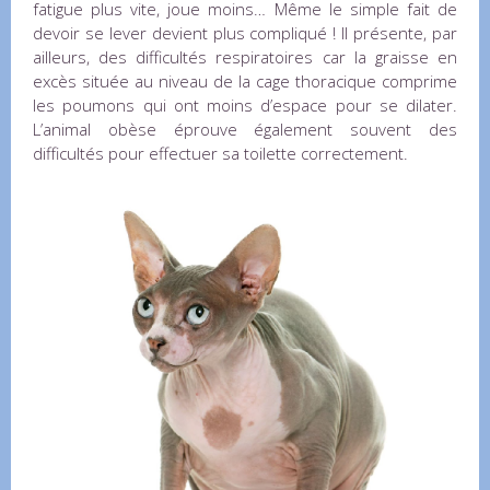
fatigue plus vite, joue moins… Même le simple fait de
devoir se lever devient plus compliqué ! Il présente, par
ailleurs, des difficultés respiratoires car la graisse en
excès située au niveau de la cage thoracique comprime
les poumons qui ont moins d’espace pour se dilater.
L’animal obèse éprouve également souvent des
difficultés pour effectuer sa toilette correctement.