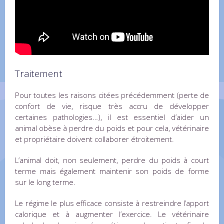
Traitement
Pour toutes les raisons citées précédemment (perte de
confort de vie, risque très accru de développer
certaines pathologies…), il est essentiel d’aider un
animal obèse à perdre du poids et pour cela, vétérinaire
et propriétaire doivent collaborer étroitement.
L’animal doit, non seulement, perdre du poids à court
terme mais également maintenir son poids de forme
sur le long terme.
Le régime le plus efficace consiste à restreindre l’apport
calorique et à augmenter l’exercice. Le vétérinaire