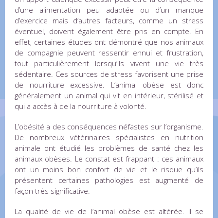
d’une alimentation peu adaptée ou d’un manque
d’exercice mais d’autres facteurs, comme un stress
éventuel, doivent également être pris en compte. En
effet, certaines études ont démontré que nos animaux
de compagnie peuvent ressentir ennui et frustration,
tout particulièrement lorsqu’ils vivent une vie très
sédentaire. Ces sources de stress favorisent une prise
de nourriture excessive. L’animal obèse est donc
généralement un animal qui vit en intérieur, stérilisé et
qui a accès à de la nourriture à volonté.
L’obésité a des conséquences néfastes sur l’organisme.
De nombreux vétérinaires spécialistes en nutrition
animale ont étudié les problèmes de santé chez les
animaux obèses. Le constat est frappant : ces animaux
ont un moins bon confort de vie et le risque qu’ils
présentent certaines pathologies est augmenté de
façon très significative.
La qualité de vie de l’animal obèse est altérée. Il se