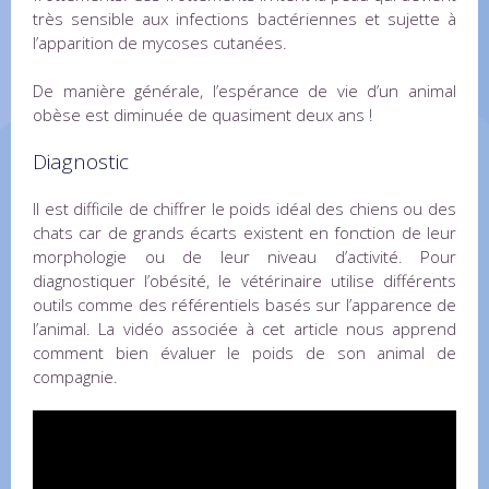
très sensible aux infections bactériennes et sujette à
l’apparition de mycoses cutanées.
De manière générale, l’espérance de vie d’un animal
obèse est diminuée de quasiment deux ans !
Diagnostic
Il est difficile de chiffrer le poids idéal des chiens ou des
chats car de grands écarts existent en fonction de leur
morphologie ou de leur niveau d’activité. Pour
diagnostiquer l’obésité, le vétérinaire utilise différents
outils comme des référentiels basés sur l’apparence de
l’animal. La vidéo associée à cet article nous apprend
comment bien évaluer le poids de son animal de
compagnie.