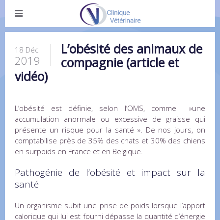
L’obésité des animaux de
18 Déc
2019
compagnie (article et
vidéo)
L’obésité est définie, selon l’OMS, comme »une
accumulation anormale ou excessive de graisse qui
présente un risque pour la santé ». De nos jours, on
comptabilise près de 35% des chats et 30% des chiens
en surpoids en France et en Belgique.
Pathogénie de l’obésité et impact sur la
santé
Un organisme subit une prise de poids lorsque l’apport
calorique qui lui est fourni dépasse la quantité d’énergie