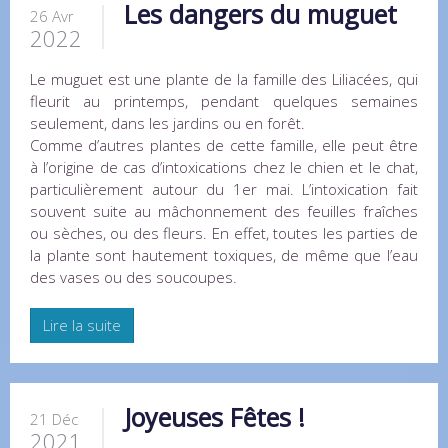
Les dangers du muguet
26 Avr
2022
Le muguet est une plante de la famille des Liliacées, qui
fleurit au printemps, pendant quelques semaines
seulement, dans les jardins ou en forêt.
Comme d’autres plantes de cette famille, elle peut être
à l’origine de cas d’intoxications chez le chien et le chat,
particulièrement autour du 1er mai. L’intoxication fait
souvent suite au mâchonnement des feuilles fraîches
ou sèches, ou des fleurs. En effet, toutes les parties de
la plante sont hautement toxiques, de même que l’eau
des vases ou des soucoupes.
Lire la suite
Joyeuses Fêtes !
21 Déc
2021