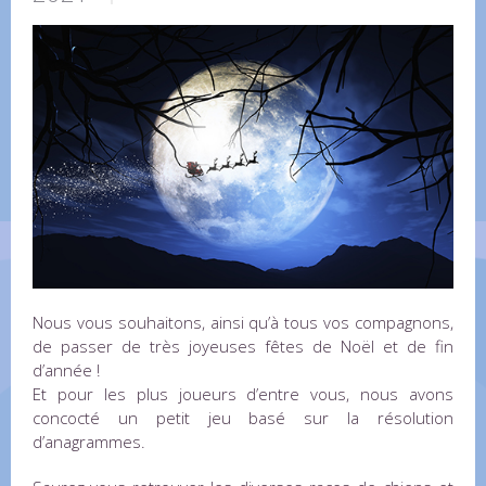
Nous vous souhaitons, ainsi qu’à tous vos compagnons,
de passer de très joyeuses fêtes de Noël et de fin
d’année !
Et pour les plus joueurs d’entre vous, nous avons
concocté un petit jeu basé sur la résolution
d’anagrammes.