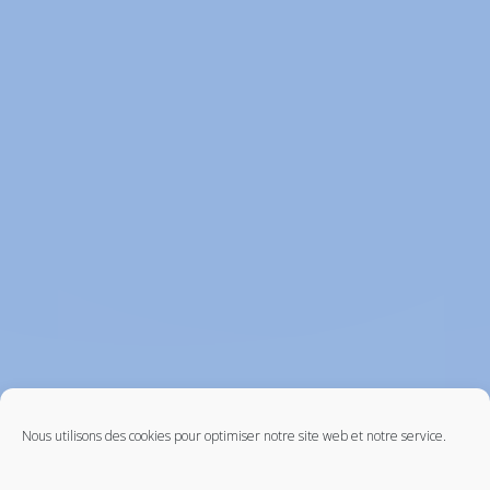
Nous utilisons des cookies pour optimiser notre site web et notre service.