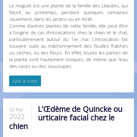
Le muguet est une plante de la famille des Liliacées, qui
fleurit au printemps, pendant quelques semaines
seulement, dans les jardins ou en forêt.
Comme d’autres plantes de cette famille, elle peut être
à l’origine de cas d’intoxications chez le chien et le chat,
particulièrement autour du 1er mai. L’intoxication fait
souvent suite au mâchonnement des feuilles fraîches
ou sèches, ou des fleurs. En effet, toutes les parties de
la plante sont hautement toxiques, de même que l’eau
des vases ou des soucoupes.
Lire la suite
L’Œdème de Quincke ou
02 Mar
2022
urticaire facial chez le
chien