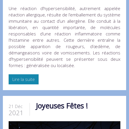
Une réaction d’hypersensibilité, autrement appelée
réaction allergique, résulte de l’emballement du système
immunitaire au contact d’un allergène. Elle conduit à la
libération, en quantité importante, de molécules
responsables d’une réaction inflammatoire comme
l’histamine entre autres. Cette dernière entraîne la
possible apparition de rougeurs, d’œdème, de
démangeaisons voire de vomissements. Les réactions
d’hypersensibilité peuvent se présenter sous deux
formes : généralisée ou localisée.
Lire la suite
Joyeuses Fêtes !
21 Déc
2021