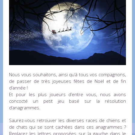
Nous vous souhaitons, ainsi qu’à tous vos compagnons,
de passer de très joyeuses fêtes de Noël et de fin
d’année !
Et pour les plus joueurs d’entre vous, nous avons
concocté un petit jeu basé sur la résolution
d’anagrammes.
Saurez-vous retrouver les diverses races de chiens et
de chats qui se sont cachées dans ces anagrammes ?
Replacez les lettres proposées sur la gauche dans le