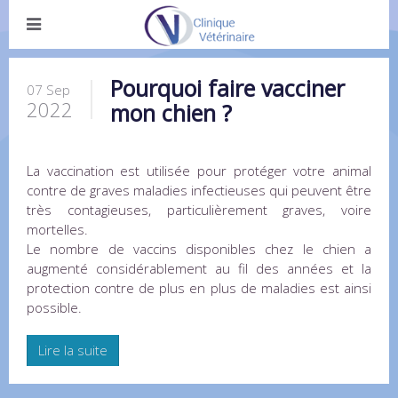
Pourquoi faire vacciner
07 Sep
2022
mon chien ?
La vaccination est utilisée pour protéger votre animal
contre de graves maladies infectieuses qui peuvent être
très contagieuses, particulièrement graves, voire
mortelles.
Le nombre de vaccins disponibles chez le chien a
augmenté considérablement au fil des années et la
protection contre de plus en plus de maladies est ainsi
possible.
Lire la suite