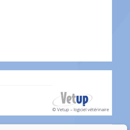
© Vetup – logiciel vétérinaire