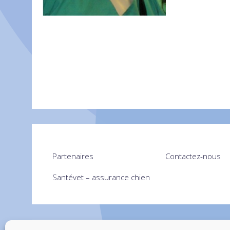
Partenaires
Contactez-nous
Santévet – assurance chien