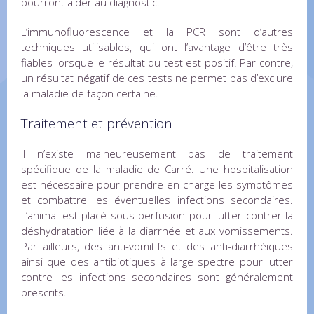
pourront aider au diagnostic.
L’immunofluorescence et la PCR sont d’autres
techniques utilisables, qui ont l’avantage d’être très
fiables lorsque le résultat du test est positif. Par contre,
un résultat négatif de ces tests ne permet pas d’exclure
la maladie de façon certaine.
Traitement et prévention
Il n’existe malheureusement pas de traitement
spécifique de la maladie de Carré. Une hospitalisation
est nécessaire pour prendre en charge les symptômes
et combattre les éventuelles infections secondaires.
L’animal est placé sous perfusion pour lutter contrer la
déshydratation liée à la diarrhée et aux vomissements.
Par ailleurs, des anti-vomitifs et des anti-diarrhéiques
ainsi que des antibiotiques à large spectre pour lutter
contre les infections secondaires sont généralement
prescrits.