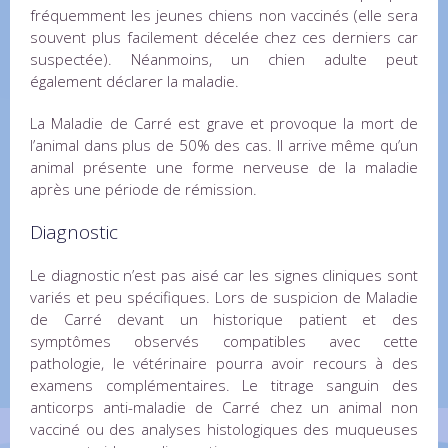
fréquemment les jeunes chiens non vaccinés (elle sera
souvent plus facilement décelée chez ces derniers car
suspectée). Néanmoins, un chien adulte peut
également déclarer la maladie.
La Maladie de Carré est grave et provoque la mort de
l’animal dans plus de 50% des cas. Il arrive même qu’un
animal présente une forme nerveuse de la maladie
après une période de rémission.
Diagnostic
Le diagnostic n’est pas aisé car les signes cliniques sont
variés et peu spécifiques. Lors de suspicion de Maladie
de Carré devant un historique patient et des
symptômes observés compatibles avec cette
pathologie, le vétérinaire pourra avoir recours à des
examens complémentaires. Le titrage sanguin des
anticorps anti-maladie de Carré chez un animal non
vacciné ou des analyses histologiques des muqueuses