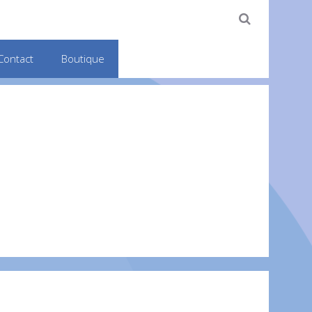
Contact
Boutique