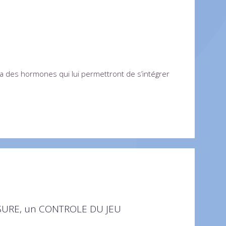
ra des hormones qui lui permettront de s’intégrer
ORSURE, un CONTROLE DU JEU