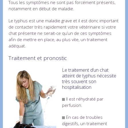
Tous les symptômes ne sont pas forcément présents,
notamment en début de maladie.
Le typhus est une maladie grave et il est donc important
de contacter très rapidement votre vétérinaire si votre
chat présente ne serait-ce qu’un de ces symptômes
afin de mettre en place, au plus vite, un traitement
adéquat.
Traitement et pronostic
Le traitement d’un chat
atteint de typhus nécessite
très souvent son
hospitalisation
Il est réhydraté par
perfusion.
En cas de troubles
digestifs, un traitement