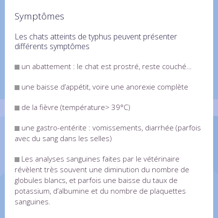
Symptômes
Les chats atteints de typhus peuvent présenter
différents symptômes
un abattement : le chat est prostré, reste couché…
une baisse d’appétit, voire une anorexie complète
de la fièvre (température> 39°C)
une gastro-entérite : vomissements, diarrhée (parfois
avec du sang dans les selles)
Les analyses sanguines faites par le vétérinaire
révèlent très souvent une diminution du nombre de
globules blancs, et parfois une baisse du taux de
potassium, d’albumine et du nombre de plaquettes
sanguines.