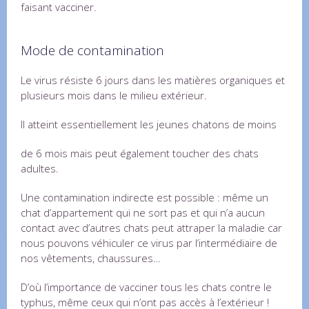
faisant vacciner.
Mode de contamination
Le virus résiste 6 jours dans les matières organiques et
plusieurs mois dans le milieu extérieur.
Il atteint essentiellement les jeunes chatons de moins
de 6 mois mais peut également toucher des chats
adultes.
Une contamination indirecte est possible : même un
chat d’appartement qui ne sort pas et qui n’a aucun
contact avec d’autres chats peut attraper la maladie car
nous pouvons véhiculer ce virus par l’intermédiaire de
nos vêtements, chaussures…
D’où l’importance de vacciner tous les chats contre le
typhus, même ceux qui n’ont pas accès à l’extérieur !