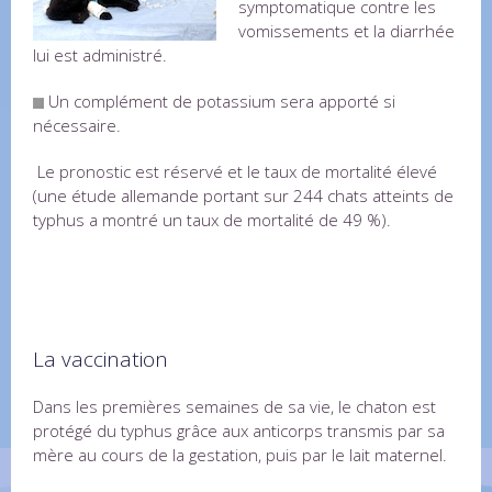
symptomatique contre les
vomissements et la diarrhée
lui est administré.
Un complément de potassium sera apporté si
nécessaire.
Le pronostic est réservé et le taux de mortalité élevé
(une étude allemande portant sur 244 chats atteints de
typhus a montré un taux de mortalité de 49 %).
La vaccination
Dans les premières semaines de sa vie, le chaton est
protégé du typhus grâce aux anticorps transmis par sa
mère au cours de la gestation, puis par le lait maternel.