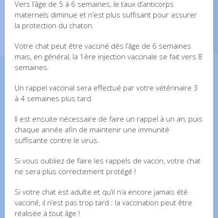
Vers l’âge de 5 à 6 semaines, le taux d’anticorps
maternels diminue et n’est plus suffisant pour assurer
la protection du chaton.
Votre chat peut être vacciné dès l’âge de 6 semaines
mais, en général, la 1ère injection vaccinale se fait vers 8
semaines.
Un rappel vaccinal sera effectué par votre vétérinaire 3
à 4 semaines plus tard.
Il est ensuite nécessaire de faire un rappel à un an, puis
chaque année afin de maintenir une immunité
suffisante contre le virus.
Si vous oubliez de faire les rappels de vaccin, votre chat
ne sera plus correctement protégé !
Si votre chat est adulte et qu’il n’a encore jamais été
vacciné, il n’est pas trop tard : la vaccination peut être
réalisée à tout âge !