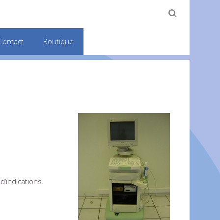
Contact
Boutique
d’indications.