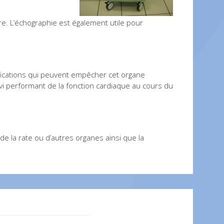
ire. L’échographie est également utile pour
ifications qui peuvent empêcher cet organe
vi performant de la fonction cardiaque au cours du
de la rate ou d’autres organes ainsi que la