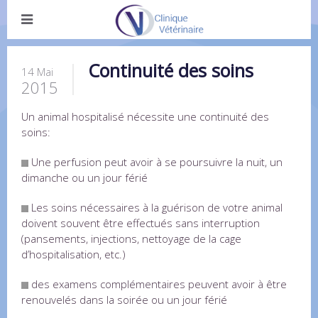
Continuité des soins
14 Mai
2015
Un animal hospitalisé nécessite une continuité des
soins:
Une perfusion peut avoir à se poursuivre la nuit, un
dimanche ou un jour férié
Les soins nécessaires à la guérison de votre animal
doivent souvent être effectués sans interruption
(pansements, injections, nettoyage de la cage
d’hospitalisation, etc.)
des examens complémentaires peuvent avoir à être
renouvelés dans la soirée ou un jour férié