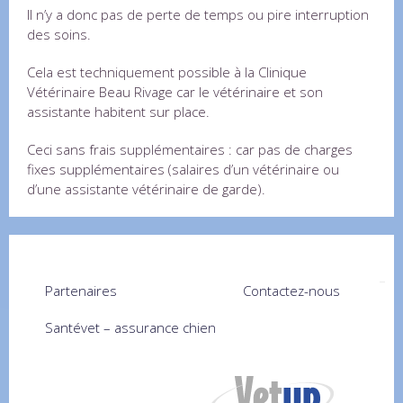
Il n’y a donc pas de perte de temps ou pire interruption
des soins.
Cela est techniquement possible à la Clinique
Vétérinaire Beau Rivage car le vétérinaire et son
assistante habitent sur place.
Ceci sans frais supplémentaires : car pas de charges
fixes supplémentaires (salaires d’un vétérinaire ou
d’une assistante vétérinaire de garde).
Partenaires
Contactez-nous
Santévet – assurance chien