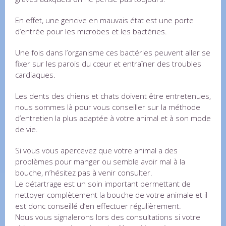
En effet, une gencive en mauvais état est une porte
d’entrée pour les microbes et les bactéries.
Une fois dans l’organisme ces bactéries peuvent aller se
fixer sur les parois du cœur et entraîner des troubles
cardiaques.
Les dents des chiens et chats doivent être entretenues,
nous sommes là pour vous conseiller sur la méthode
d’entretien la plus adaptée à votre animal et à son mode
de vie.
Si vous vous apercevez que votre animal a des
problèmes pour manger ou semble avoir mal à la
bouche, n’hésitez pas à venir consulter.
Le détartrage est un soin important permettant de
nettoyer complètement la bouche de votre animale et il
est donc conseillé d’en effectuer régulièrement.
Nous vous signalerons lors des consultations si votre