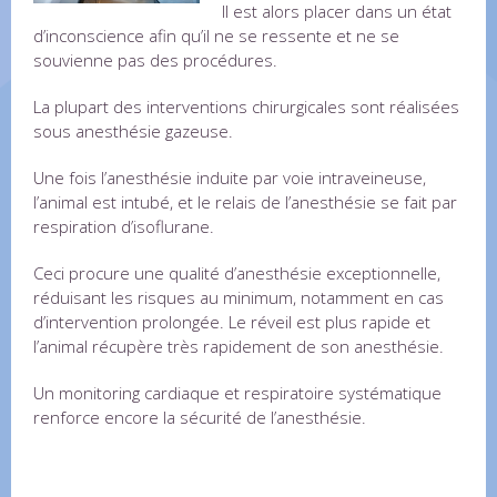
Il est alors placer dans un état
d’inconscience afin qu’il ne se ressente et ne se
souvienne pas des procédures.
La plupart des interventions chirurgicales sont réalisées
sous anesthésie gazeuse.
Une fois l’anesthésie induite par voie intraveineuse,
l’animal est intubé, et le relais de l’anesthésie se fait par
respiration d’isoflurane.
Ceci procure une qualité d’anesthésie exceptionnelle,
réduisant les risques au minimum, notamment en cas
d’intervention prolongée. Le réveil est plus rapide et
l’animal récupère très rapidement de son anesthésie.
Un monitoring cardiaque et respiratoire systématique
renforce encore la sécurité de l’anesthésie.