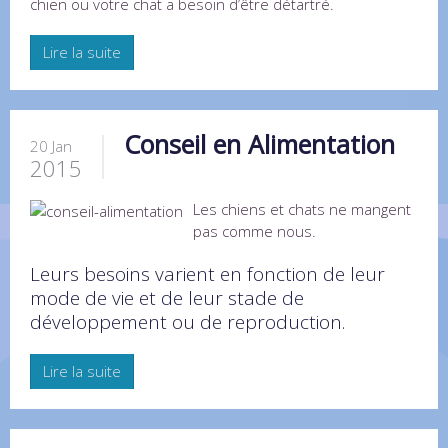
chien ou votre chat a besoin d’être détartré.
Lire la suite
Conseil en Alimentation
20 Jan
2015
Les chiens et chats ne mangent
pas comme nous.
Leurs besoins varient en fonction de leur
mode de vie et de leur stade de
développement ou de reproduction.
Lire la suite