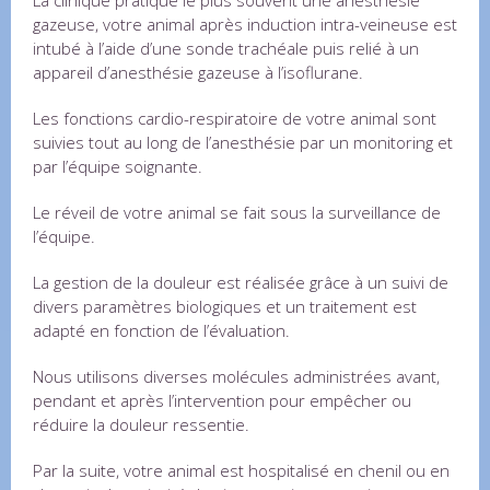
gazeuse, votre animal après induction intra-veineuse est
intubé à l’aide d’une sonde trachéale puis relié à un
appareil d’anesthésie gazeuse à l’isoflurane.
Les fonctions cardio-respiratoire de votre animal sont
suivies tout au long de l’anesthésie par un monitoring et
par l’équipe soignante.
Le réveil de votre animal se fait sous la surveillance de
l’équipe.
La gestion de la douleur est réalisée grâce à un suivi de
divers paramètres biologiques et un traitement est
adapté en fonction de l’évaluation.
Nous utilisons diverses molécules administrées avant,
pendant et après l’intervention pour empêcher ou
réduire la douleur ressentie.
Par la suite, votre animal est hospitalisé en chenil ou en