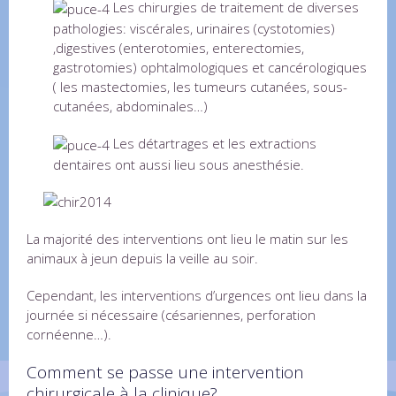
Les chirurgies de traitement de diverses
pathologies: viscérales, urinaires (cystotomies)
,digestives (enterotomies, enterectomies,
gastrotomies) ophtalmologiques et cancérologiques
( les mastectomies, les tumeurs cutanées, sous-
cutanées, abdominales…)
Les détartrages et les extractions
dentaires ont aussi lieu sous anesthésie.
La majorité des interventions ont lieu le matin sur les
animaux à jeun depuis la veille au soir.
Cependant, les interventions d’urgences ont lieu dans la
journée si nécessaire (césariennes, perforation
cornéenne…).
Comment se passe une intervention
chirurgicale à la clinique?