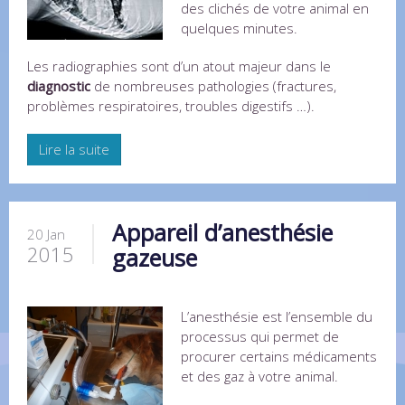
des clichés de votre animal en
quelques minutes.
Les radiographies sont d’un atout majeur dans le
diagnostic
de nombreuses pathologies (fractures,
problèmes respiratoires, troubles digestifs …).
Lire la suite
Appareil d’anesthésie
20 Jan
2015
gazeuse
L’anesthésie est l’ensemble du
processus qui permet de
procurer certains médicaments
et des gaz à votre animal.