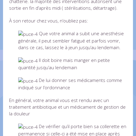
chatterie. la majorité des interventions autorisent une
sortie en fin d’après midi ( stérilisations, détartrage).
À son retour chez vous, n’oubliez pas:
Que votre animal a subit une anesthésie
générale, il peut sembler fatigué et parfois vomir,
dans ce cas, laissez le à jeun jusqu’au lendemain.
Il doit boire mais manger en petite
quantité jusqu’au lendemain
De lui donner ses médicaments comme
indiqué sur l’ordonnance
En général, votre animal vous est rendu avec un
traitement antibiotique et un médicament de gestion de
la douleur
De vérifier qu’il porte bien sa collerette en
permanence si celle-ci a été mise en place après