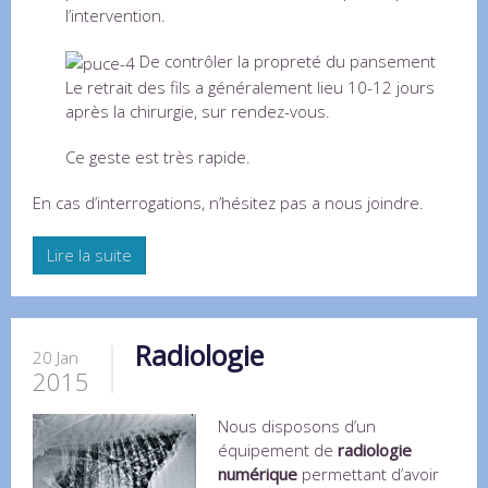
l’intervention.
De contrôler la propreté du pansement
Le retrait des fils a généralement lieu 10-12 jours
après la chirurgie, sur rendez-vous.
Ce geste est très rapide.
En cas d’interrogations, n’hésitez pas a nous joindre.
Lire la suite
Radiologie
20 Jan
2015
Nous disposons d’un
équipement de
radiologie
numérique
permettant d’avoir