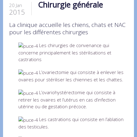
Chirurgie générale
20 Jan
2015
La clinique accueille les chiens, chats et NAC
pour les différentes chirurgies
Les chirurgies de convenance qui
concerne principalement les stérilisations et
castrations
L’ovariectomie qui consiste à enlever les
ovaires pour stériliser les chiennes et les chattes.
L’ovariohystérectomie qui consiste à
retirer les ovaires et l’utérus en cas d’infection
utérine ou de gestation précoce.
Les castrations qui consiste en l’ablation
des testicules.