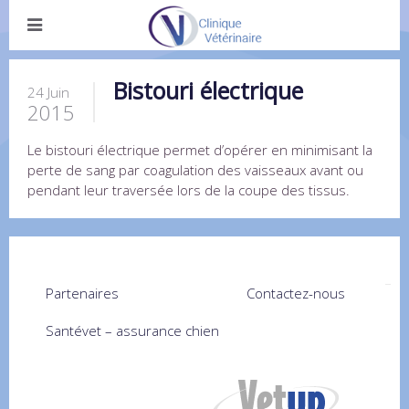
Bistouri électrique
24 Juin
2015
Le bistouri électrique permet d’opérer en minimisant la
perte de sang par coagulation des vaisseaux avant ou
pendant leur traversée lors de la coupe des tissus.
Partenaires
Contactez-nous
Santévet – assurance chien