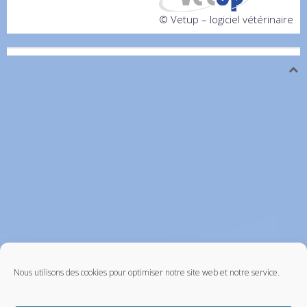
© Vetup – logiciel vétérinaire
Nous utilisons des cookies pour optimiser notre site web et notre service.