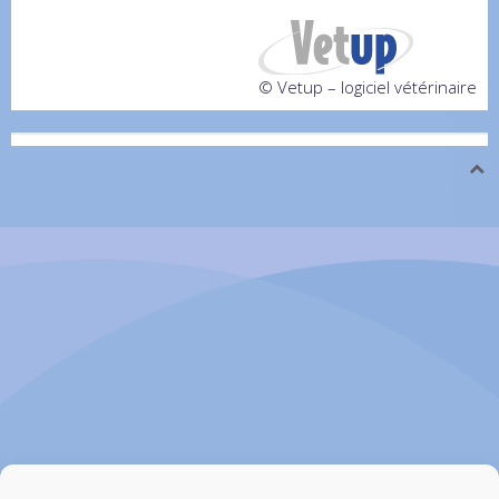
© Vetup – logiciel vétérinaire