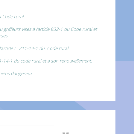
u Code rural
 griffeurs visés à l’article 832-1 du Code rural et
ques
article L. 211-14-1 du. Code rural
1-14-1 du code rural et à son renouvellement.
chiens dangereux.