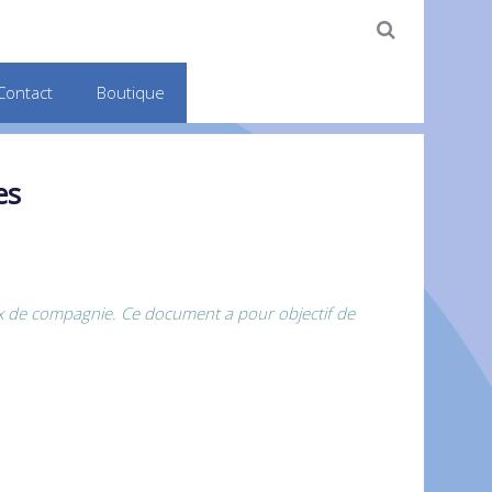
Contact
Boutique
es
aux de compagnie. Ce document a pour objectif de