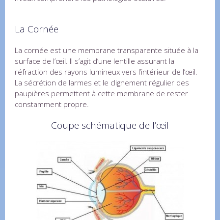
La Cornée
La cornée est une membrane transparente située à la
surface de l’œil. Il s’agit d’une lentille assurant la
réfraction des rayons lumineux vers l’intérieur de l’œil.
La sécrétion de larmes et le clignement régulier des
paupières permettent à cette membrane de rester
constamment propre.
Coupe schématique de l’œil