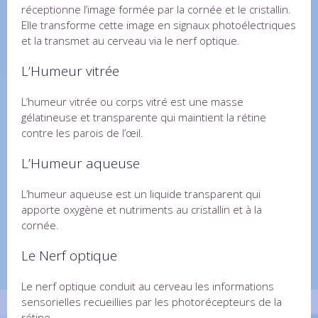
réceptionne l’image formée par la cornée et le cristallin.
Elle transforme cette image en signaux photoélectriques
et la transmet au cerveau via le nerf optique.
L’Humeur vitrée
L’humeur vitrée ou corps vitré est une masse
gélatineuse et transparente qui maintient la rétine
contre les parois de l’œil.
L’Humeur aqueuse
L’humeur aqueuse est un liquide transparent qui
apporte oxygène et nutriments au cristallin et à la
cornée.
Le Nerf optique
Le nerf optique conduit au cerveau les informations
sensorielles recueillies par les photorécepteurs de la
rétine.