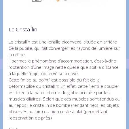
Le Cristallin
Le cristallin est une lentille biconvexe, située en arrière
de la pupille, qui fait converger les rayons de lumière sur
la rétine.
Il permet le phénomène d’accommodation, c’est-à-dire
l’obtention d’une image nette quelle que soit la distance
à laquelle l’objet observé se trouve.
Cette “mise au point” est possible du fait de la
déformabilité du cristallin: En effet, cette “lentille souple”
est fixée à la paroi interne du globe oculaire par les
muscles ciliaires. Selon que ces muscles sont tendus ou
au repos, le cristallin se bombe (rendant nets les objets
observés au loin) ou bien reste à plat (permettant
l’observation de près)