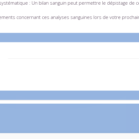
e systématique : Un bilan sanguin peut permettre le dépistage de
ments concernant ces analyses sanguines lors de votre prochaine