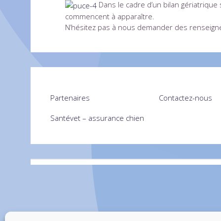
Dans le cadre d’un bilan gériatriqu
commencent à apparaître.
N’hésitez pas à nous demander des renseigne
Partenaires
Contactez-nous
Santévet – assurance chien