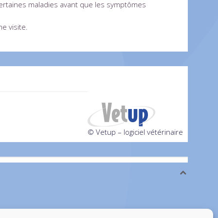
 certaines maladies avant que les symptômes
 visite.
© Vetup – logiciel vétérinaire