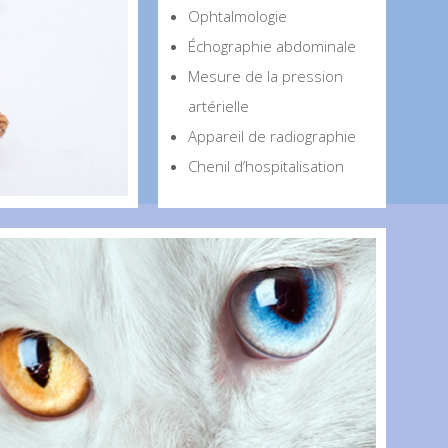
Ophtalmologie
Échographie abdominale
Mesure de la pression
artérielle
Appareil de radiographie
Chenil d’hospitalisation