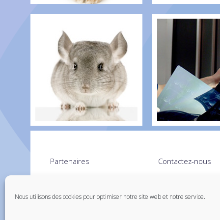
Partenaires
Contactez-nous
Santévet – assurance chien
Nous utilisons des cookies pour optimiser notre site web et notre service.