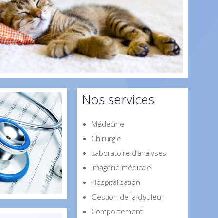
Nos services
Médecine
Chirurgie
Laboratoire d’analyses
imagerie médicale
Hospitalisation
Gestion de la douleur
Comportement