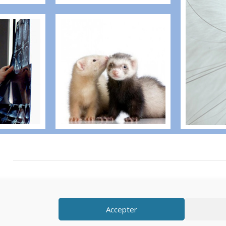
Accepter