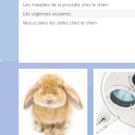
Les maladies de la prostate chez le chien
Les urgences oculaires
Mucus dans les selles chez le chien